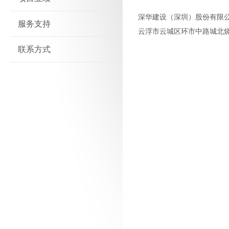
深华建设（深圳）股份有限
服务支持
云浮市云城区环市中路城北
联系方式