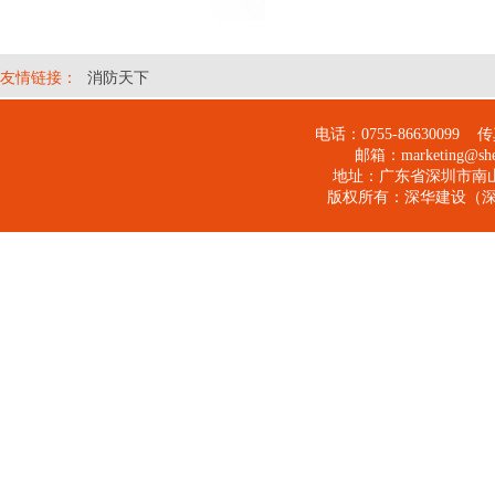
友情链接：
消防天下
电话：0755-
86630099
传真：
邮箱：
marketing@s
地址：广东省深圳市南山
版权所有：
深华建设（