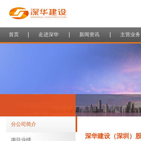
首页
走进深华
新闻资讯
主营业务
分公司简介
深华建设（深圳）
项目业绩