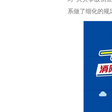
系做了细化的规