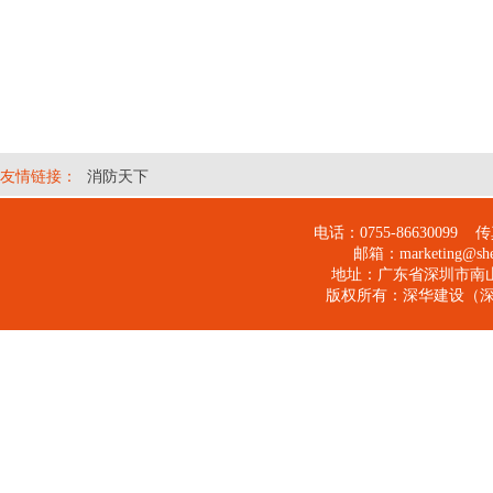
友情链接：
消防天下
电话：0755-
86630099
传真：
邮箱：
marketing@s
地址：广东省深圳市南山
版权所有：
深华建设（