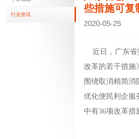
些措施可复
行业资讯
2020-05-25
近日，广东省
改革的若干措施
围绕取消精简消
优化便民利企服
中有36项改革