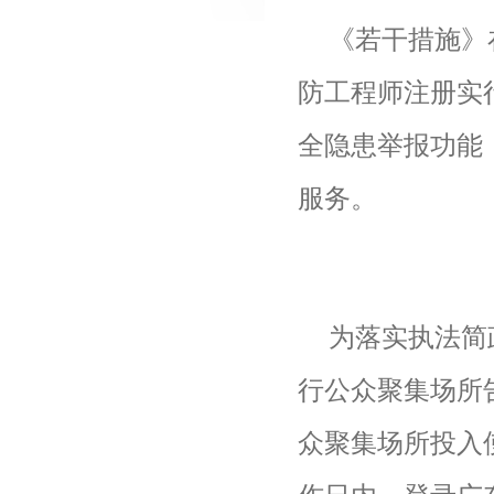
《若干措施》
防工程师注册实
全隐患举报功能
服务。
为落实执法简
行公众聚集场所
众聚集场所投入