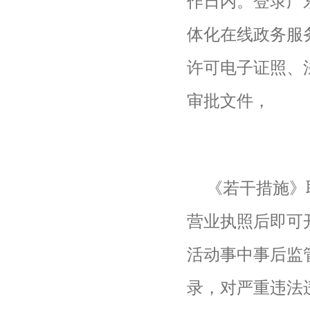
作日内。登录广
体化在线政务服
许可电子证照、
审批文件，
《若干措施》
营业执照后即可
活动事中事后监
录，对严重违法