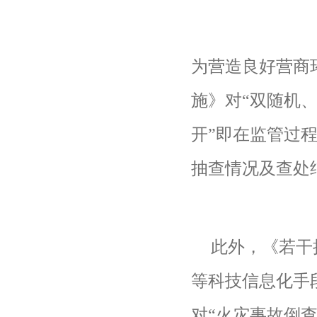
为营造良好营商
施》对“双随机
开”即在监管过
抽查情况及查处
此外，《若干
等科技信息化手
对“火灾事故倒查