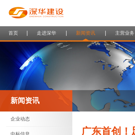
首页
走进深华
新闻资讯
主营业务
新闻资讯
企业动态
广东首创！
中标信息