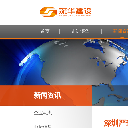
首页
走进深华
新闻资
新闻资讯
企业动态
深圳严
中标信息