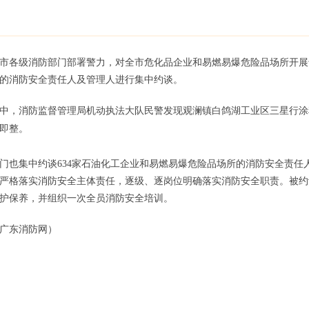
市各级消防部门部署警力，对全市危化品企业和易燃易爆危险品场所开展
的消防安全责任人及管理人进行集中约谈。
中，消防监督管理局机动执法大队民警发现观澜镇白鸽湖工业区三星行涂
即整
。
门也集中约谈634家石油化工企业和易燃易爆危险品场所的消防安全责任
严格落实消防安全主体责任，逐级、逐岗位明确落实消防安全职责。被约
护保养，并组织一次全员消防安全培训。
广东消防网）