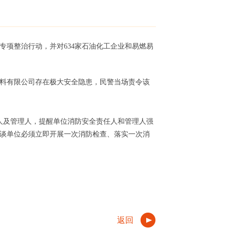
专项整治行动，并对634家石油化工企业和易燃易
料有限公司存在极大安全隐患，民警当场责令该
人及管理人，提醒单位消防安全责任人和管理人强
谈单位必须立即开展一次消防检查、落实一次消
返回