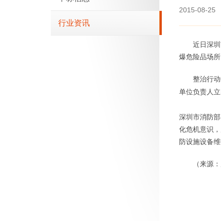
2015-08-25
行业资讯
近日深圳
爆危险品场所
整治行动
单位负责人立
深圳市消防部
化危机意识，
防设施设备维
（来源：