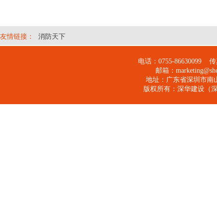
友情链接：
消防天下
电话：0755-
86630099
传真：
邮箱：
marketing@s
地址：广东省深圳市南山
版权所有：
深华建设（