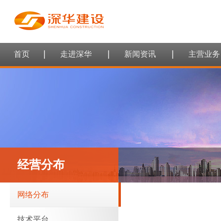
首页
走进深华
新闻资讯
主营业务
经营分布
网络分布
技术平台