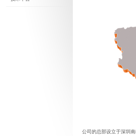
公司的总部设立于深圳南